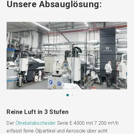
Unsere Absauglösung:
Reine Luft in 3 Stufen
Der
Ölnebelabscheider
Serie E 4000 mit 7.200 m³/h
erfasst feine Ölpartikel und Aerosole über acht