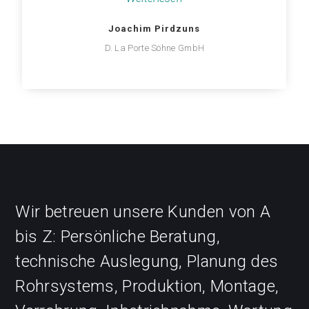
Joachim Pirdzuns
D. La Porte Söhne GmbH
Wir betreuen unsere Kunden von A
bis Z: Persönliche Beratung,
technische Auslegung, Planung des
Rohrsystems, Produktion, Montage,