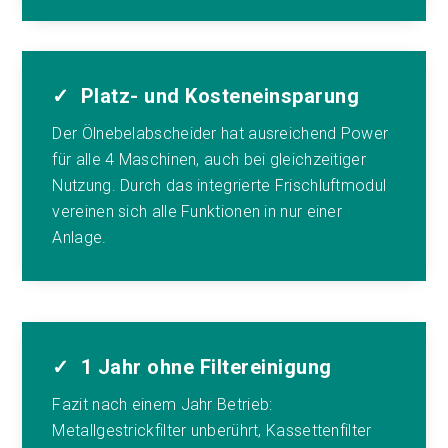
✓ Platz- und Kosteneinsparung
Der Ölnebelabscheider hat ausreichend Power
für alle 4 Maschinen, auch bei gleichzeitiger
Nutzung. Durch das integrierte Frischluftmodul
vereinen sich alle Funktionen in nur einer
Anlage.
✓ 1 Jahr ohne Filtereinigung
Fazit nach einem Jahr Betrieb:
Metallgestrickfilter unberührt, Kassettenfilter