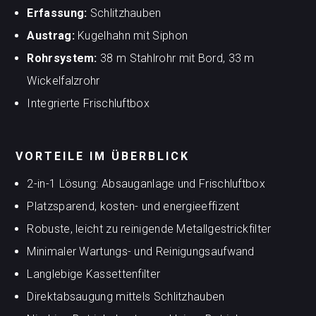
Erfassung:
Schlitzhauben
Austrag:
Kugelhahn mit Siphon
Rohrsystem:
38 m Stahlrohr mit Bord, 33 m
Wickelfalzrohr
Integrierte Frischluftbox
VORTEILE IM ÜBERBLICK
2-in-1 Lösung: Absauganlage und Frischluftbox
Platzsparend, kosten- und energieeffizent
Robuste, leicht zu reinigende Metallgestrickfilter
Minimaler Wartungs- und Reinigungsaufwand
Langlebige Kassettenfilter
Direktabsaugung mittels Schlitzhauben