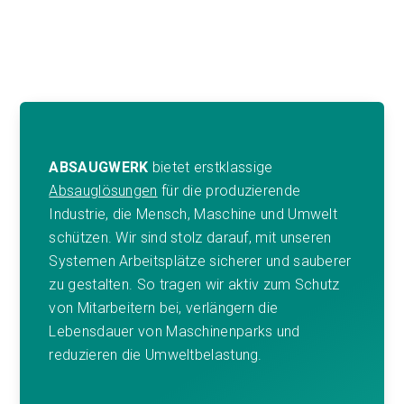
ABSAUGWERK
bietet erstklassige
Absauglösungen
für die produzierende
Industrie, die Mensch, Maschine und Umwelt
schützen. Wir sind stolz darauf, mit unseren
Systemen Arbeitsplätze sicherer und sauberer
zu gestalten. So tragen wir aktiv zum Schutz
von Mitarbeitern bei, verlängern die
Lebensdauer von Maschinenparks und
reduzieren die Umweltbelastung.