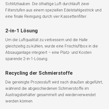
Schlitzhauben. Die ölhaltige Luft durchläuft zwei
Filterstufen aus einem speziellen Edelstahlgestrick und
eine finale Reinigung durch vier Kassettenfilter.
2-in-1 Lösung
Um die Luftqualität zu verbessern und die Halle
gleichzeitig zu kühlen, wurde eine Frischluftbox in die
Absauganlage integriert – eine Platz- und Kosten
sparende 2-in-1-Lösung.
Recycling der Schmierstoffe
Die gereinigte Prozessluft wird nach draußen abgeführt,
während die abgeschiedenen Schmierstoffe im
Austragsbehälter gesammelt und wiederverwendet
werden können.