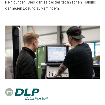
Reinigungen. Dies galt es bei der technischen Planung
der neuen Lösung zu verhindern.