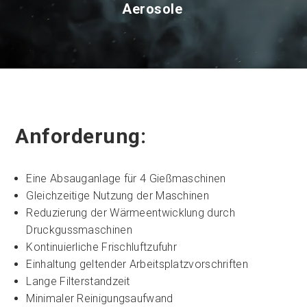
Aerosole
Anforderung:
Eine Absauganlage für 4 Gießmaschinen
Gleichzeitige Nutzung der Maschinen
Reduzierung der Wärmeentwicklung durch
Druckgussmaschinen
Kontinuierliche Frischluftzufuhr
Einhaltung geltender Arbeitsplatzvorschriften
Lange Filterstandzeit
Minimaler Reinigungsaufwand