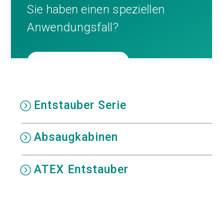
Sie haben einen speziellen
Anwendungsfall?
KONTAKTIEREN SIE UNS
Entstauber Serie
Absaugkabinen
ATEX Entstauber