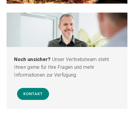
Noch unsicher?
Unser Vertriebsteam steht
Ihnen gerne für Ihre Fragen und mehr
Informationen zur Verfügung.
KONTAKT