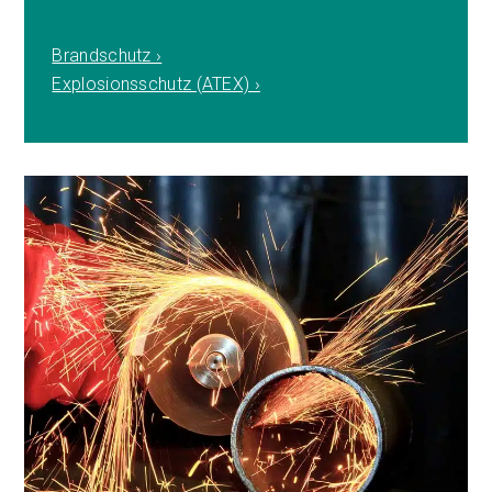
Brandschutz ›
Explosionsschutz (ATEX) ›