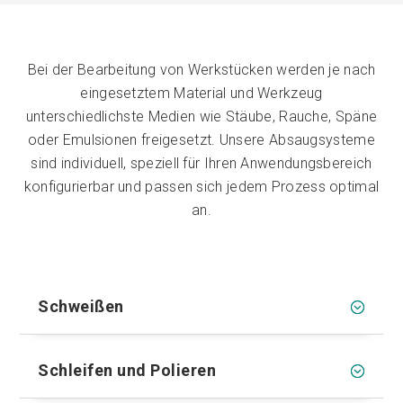
Bei der Bearbeitung von Werkstücken werden je nach
eingesetztem Material und Werkzeug
unterschiedlichste Medien wie Stäube, Rauche, Späne
oder Emulsionen freigesetzt. Unsere Absaugsysteme
sind individuell, speziell für Ihren Anwendungsbereich
konfigurierbar und passen sich jedem Prozess optimal
an.
Schweißen
Schleifen und Polieren