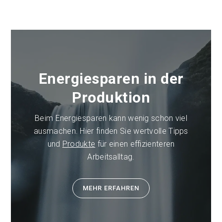
Energiesparen in der
Produktion
Beim Energiesparen kann wenig schon viel
ausmachen. Hier finden Sie wertvolle Tipps
und
Produkte
für einen effizienteren
Arbeitsalltag.
MEHR ERFAHREN