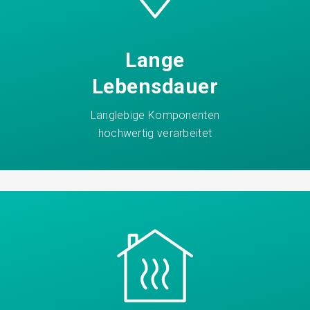
Lange
Lebensdauer
Langlebige Komponenten
hochwertig verarbeitet