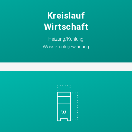
Kreislauf
Wirtschaft
Heizung/Kühlung
Wasserückgewinnung