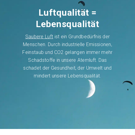
Luftqualität =
Lebensqualität
Saubere Luft
ist ein Grundbedürfnis der
Menschen. Durch industrielle Emissionen,
Feinstaub und CO2 gelangen immer mehr
Schadstoffe in unsere Atemluft. Das
schadet der Gesundheit, der Umwelt und
mindert unsere Lebensqualität.