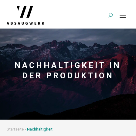
NACHHALTIGKEIT IN
DER PRODUKTION
Startseite
-
Nachhaltigkeit