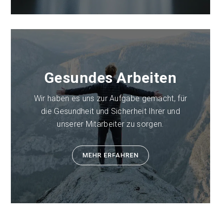
Gesundes Arbeiten
Wir haben es uns zur Aufgabe gemacht, für
die Gesundheit und Sicherheit Ihrer und
unserer Mitarbeiter zu sorgen.
MEHR ERFAHREN