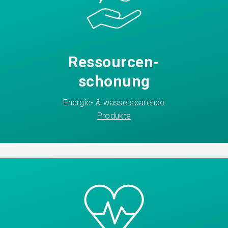
Ressourcen-
schonung
Energie- & wassersparende
Produkte