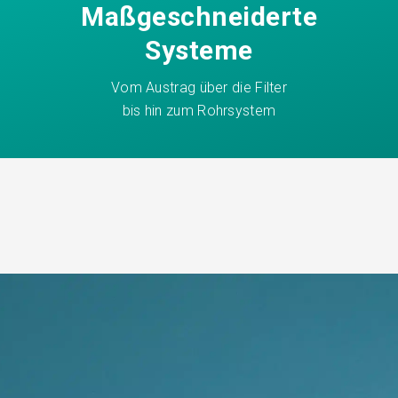
Maßgeschneiderte
Systeme
Vom Austrag über die Filter
bis hin zum Rohrsystem