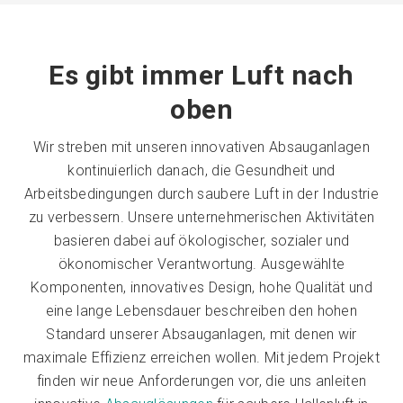
Es gibt immer Luft nach
oben
Wir streben mit unseren innovativen Absauganlagen
kontinuierlich danach, die Gesundheit und
Arbeitsbedingungen durch saubere Luft in der Industrie
zu verbessern. Unsere unternehmerischen Aktivitäten
basieren dabei auf ökologischer, sozialer und
ökonomischer Verantwortung. Ausgewählte
Komponenten, innovatives Design, hohe Qualität und
eine lange Lebensdauer beschreiben den hohen
Standard unserer Absauganlagen, mit denen wir
maximale Effizienz erreichen wollen. Mit jedem Projekt
finden wir neue Anforderungen vor, die uns anleiten