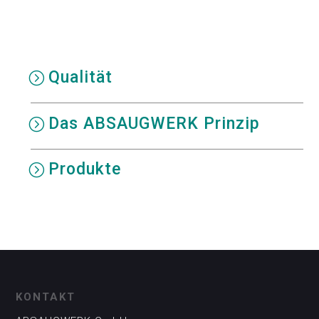
Qualität
Das ABSAUGWERK Prinzip
Produkte
KONTAKT