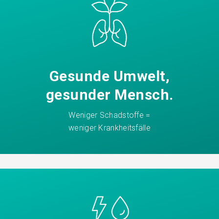
Gesunde Umwelt,
gesunder Mensch.
Weniger Schadstoffe =
weniger Krankheitsfälle