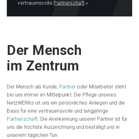
vertrauensvolle
Partnerschaft
.«
Der Mensch
im Zentrum
Der Mensch als Kunde,
Partner
oder Mitarbeiter steht
bei uns immer im Mittelpunkt. Die Pflege unseres
NetzWERKs ist uns ein persönliches Anliegen und die
Basis für eine vertrauensvolle und langjährige
Partnerschaft
. Die Anerkennung unserer Partner ist für
uns die höchste Auszeichnung und bestätigt uns in
unserem täglichen Tun.