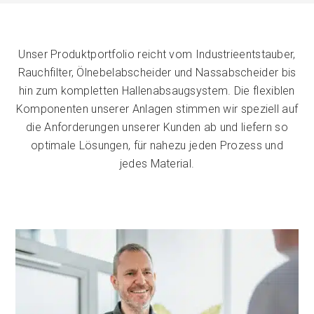
Unser
Produktportfolio
reicht vom Industrieentstauber,
Rauchfilter, Ölnebelabscheider und Nassabscheider bis
hin zum kompletten Hallenabsaugsystem. Die flexiblen
Komponenten unserer Anlagen stimmen wir speziell auf
die Anforderungen unserer Kunden ab und liefern so
optimale Lösungen, für nahezu jeden Prozess und
jedes Material.