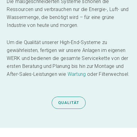
Die maßgeschneiderten Systeme schonen die
Ressourcen und verbrauchen nur die Energie-, Luft- und
Wassermenge, die benötigt wird – für eine grüne
Industrie von heute und morgen.
Um die Qualität unserer High-End-Systeme zu
gewährleisten, fertigen wir unsere Anlagen im eigenen
WERK und bedienen die gesamte Servicekette von der
ersten Beratung und Planung bis hin zur Montage und
After-Sales-Leistungen wie
Wartung
oder Filterwechsel.
QUALITÄT