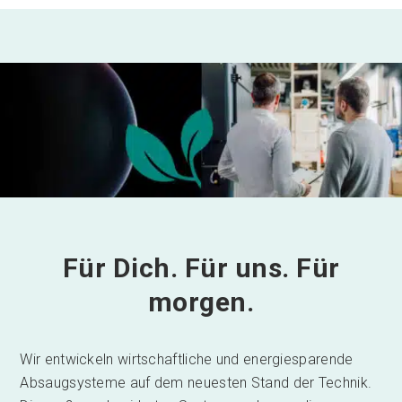
Für Dich. Für uns. Für
morgen.
Wir entwickeln wirtschaftliche und energiesparende
Absaugsysteme auf dem neuesten Stand der Technik.