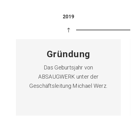
2019
Gründung
Das Geburtsjahr von
ABSAUGWERK unter der
Geschäftsleitung Michael Werz.