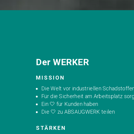
Der WERKER
MISSION
Die Welt vor industriellen Schadstoffe
Für die Sicherheit am Arbeitsplatz sor
Ein 🤍 für Kunden haben
Die 🤍 zu ABSAUGWERK teilen
STÄRKEN