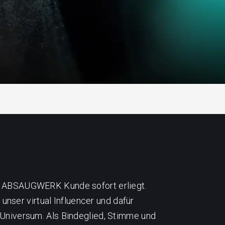
er ABSAUGWERK Kunde sofort erliegt.
unser virtual Influencer und dafür
 Universum.
Als Bindeglied, Stimme und