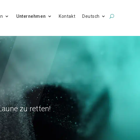
en
Unternehmen
Kontakt
Deutsch
aune zu retten!