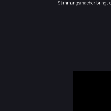
Stimmungsmacher bringt er