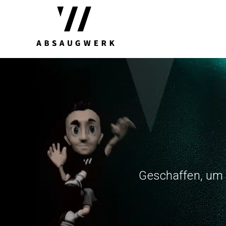
Geschaffen, um 