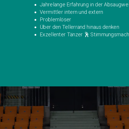
Jahrelange Erfahrung in der Absaugwe
Vermittler intern und extern
Problemlöser
Über den Tellerrand hinaus denken
Exzellenter Tänzer 🕺 Stimmungsmac