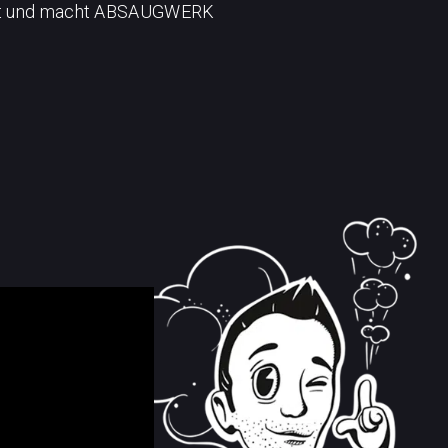
ft und macht
ABSAUGWERK