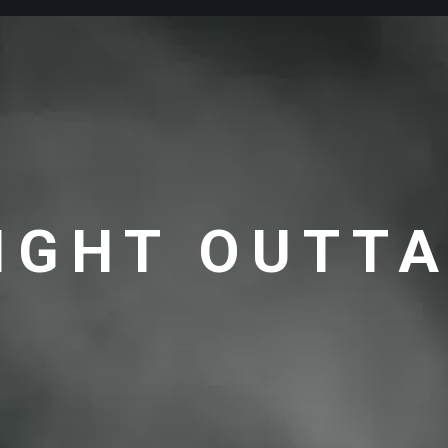
IGHT OUTTA