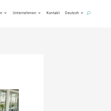
en
Unternehmen
Kontakt
Deutsch