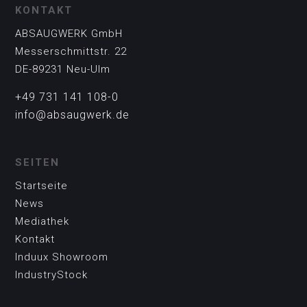
KONTAKT
ABSAUGWERK GmbH
Messerschmittstr. 22
DE-89231 Neu-Ulm
+49 731 141 108-0
info@absaugwerk.de
SEITEN
Startseite
News
Mediathek
Kontakt
Induux Showroom
IndustryStock