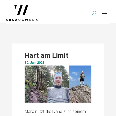
Hart am Limit
30. Juni 2023
Marc nutzt die Nähe zum seinem