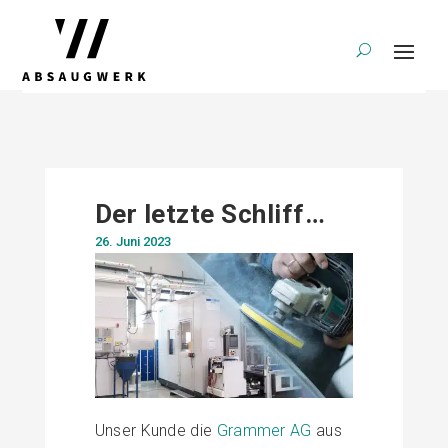
Der letzte Schliff…
26. Juni 2023
Unser Kunde die
Grammer AG
aus