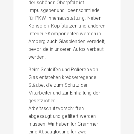
der schönen Oberpfalz ist
Impulsgeber und Ideenschmiede
für PKW-Innenausstattung. Neben
Konsolen, Kopfstützen und anderen
Interieur-Komponenten werden in
Amberg auch Glasblenden veredelt,
bevor sie in unseren Autos verbaut
werden.
Beim Schleifen und Polieren von
Glas entstehen krebserregende
Stäube, die zum Schutz der
Mitarbeiter und zur Einhaltung der
gesetzlichen
Arbeitsschutzvorschriften
abgesaugt und gefiltert werden
müssen. Wir haben für Grammer
eine Absauglösung für zwei