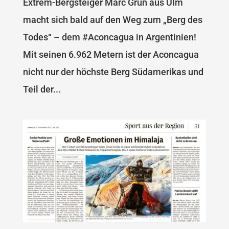
Extrem-Bergsteiger Marc Grün aus Ulm
macht sich bald auf den Weg zum „Berg des
Todes“ – dem #Aconcagua in Argentinien!
Mit seinen 6.962 Metern ist der Aconcagua
nicht nur der höchste Berg Südamerikas und
Teil der...