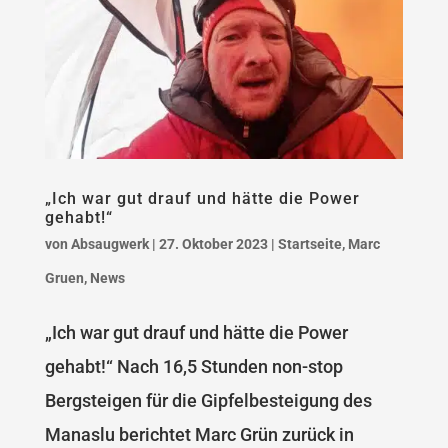
„Ich war gut drauf und hätte die Power
gehabt!“
von
Absaugwerk
|
27. Oktober 2023
|
Startseite
,
Marc
Gruen
,
News
„Ich war gut drauf und hätte die Power
gehabt!“ Nach 16,5 Stunden non-stop
Bergsteigen für die Gipfelbesteigung des
Manaslu berichtet Marc Grün zurück in