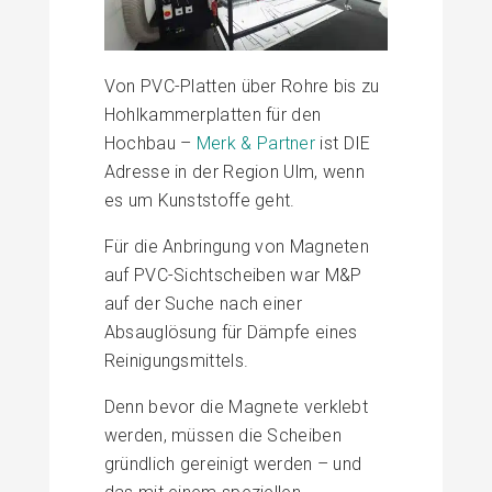
Von PVC-Platten über Rohre bis zu
Hohlkammerplatten für den
Hochbau –
Merk & Partner
ist DIE
Adresse in der Region Ulm, wenn
es um Kunststoffe geht.
Für die Anbringung von Magneten
auf PVC-Sichtscheiben war M&P
auf der Suche nach einer
Absauglösung für Dämpfe eines
Reinigungsmittels.
Denn bevor die Magnete verklebt
werden, müssen die Scheiben
gründlich gereinigt werden – und