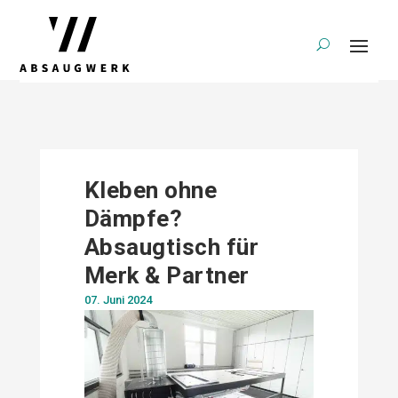
Kleben ohne
Dämpfe?
Absaugtisch für
Merk & Partner
07. Juni 2024