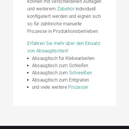
können mit verschiedenen Auflagen
und weiterem
Zubehör
individuell
konfiguriert werden und eignen sich
so für zahlreiche manuelle
Prozesse in Produktionsbetrieben.
Erfahren Sie mehr über den Einsatz
von Absaugtischen!
Absaugtisch für Klebearbeiten
Absaugtisch zum Schleifen
Absaugtisch zum
Schweißen
Absaugtisch zum Entgraten
und viele weitere
Prozesse