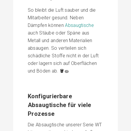
So bleibt die Luft sauber und die
Mitarbeiter gesund. Neben
Dämpfen können
Absaugtische
auch Stäube oder Späne aus
Metall und anderen Materialien
absaugen. So verteilen sich
schädliche Stoffe nicht in der Luft
oder lagern sich auf Oberflächen
und Böden ab. 🪣🧽
Konfigurierbare
Absaugtische für viele
Prozesse
Die Absaugtische unserer Serie WT