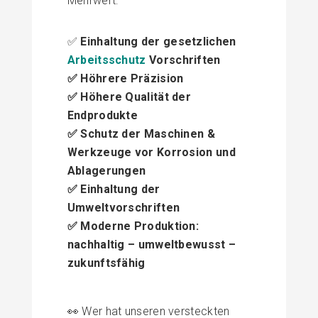
Mehrwert:
✅
Einhaltung der gesetzlichen
Arbeitsschutz
Vorschriften
✅ Höhrere Präzision
✅ Höhere Qualität der
Endprodukte
✅ Schutz der Maschinen &
Werkzeuge vor Korrosion und
Ablagerungen
✅ Einhaltung der
Umweltvorschriften
✅ Moderne Produktion:
nachhaltig – umweltbewusst –
zukunftsfähig
👀 Wer hat unseren versteckten