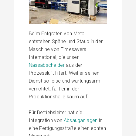
Beim
Entgraten
von
Metall
entstehen Späne und Staub in der
Maschine von
Timesavers
International
, die unser
Nassabscheider
aus der
Prozessluft filtert. Weil er seinen
Dienst so leise und wartungsarm
verrichtet, fällt er in der
Produktionshalle
kaum auf.
Für
Betriebsleiter
hat die
Integration von
Absauganlagen
in
eine Fertigungsstraße einen echten