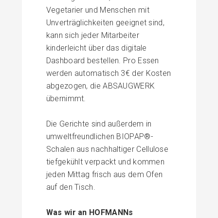
Vegetarier
und Menschen mit
Unverträglichkeiten geeignet sind,
kann sich jeder Mitarbeiter
kinderleicht über das digitale
Dashboard bestellen. Pro Essen
werden automatisch 3€ der Kosten
abgezogen, die ABSAUGWERK
übernimmt.
Die Gerichte sind außerdem in
umweltfreundlichen BIOPAP®-
Schalen aus nachhaltiger
Cellulose
tiefgekühlt verpackt und kommen
jeden Mittag frisch aus dem Ofen
auf den Tisch.
Was wir an HOFMANNs