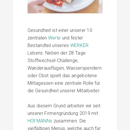
Gesundheit ist einer unserer 10
zentralen
Werte
und fester
Bestandteil unseres
WERKER
Lebens. Neben der 28 Tage
Stoffwechsel-Challenge,
Wanderausflügen, Wasserspendern
oder Obst spielt das angebotene
Mittagessen eine zentrale Rolle für
die
Gesundheit
unserer Mitarbeiter.
Aus diesem Grund arbeiten wir seit
unserer Firmengründung 2019 mit
HOFMANNs
zusammen. Die
vielfältigen Menüs, welche auch für