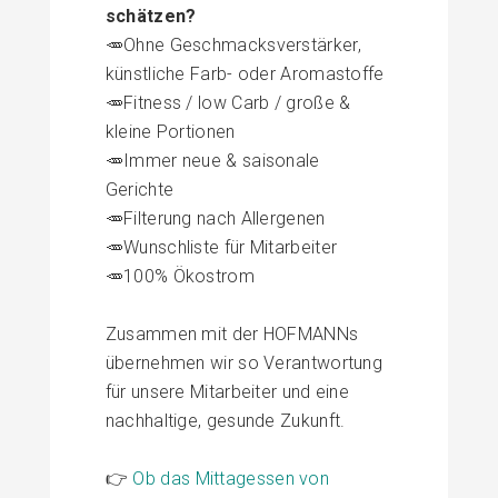
schätzen?
🥕Ohne Geschmacksverstärker,
künstliche Farb- oder Aromastoffe
🥕Fitness / low Carb / große &
kleine Portionen
🥕Immer neue & saisonale
Gerichte
🥕Filterung nach Allergenen
🥕Wunschliste für Mitarbeiter
🥕100% Ökostrom
Zusammen mit der HOFMANNs
übernehmen wir so Verantwortung
für unsere Mitarbeiter und eine
nachhaltige, gesunde
Zukunft.
👉
Ob das Mittagessen von