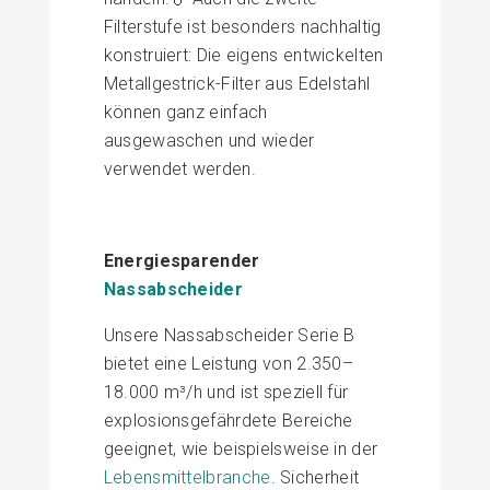
Filterstufe ist besonders nachhaltig
konstruiert: Die eigens entwickelten
Metallgestrick-Filter aus Edelstahl
können ganz einfach
ausgewaschen und wieder
verwendet werden.
Energiesparender
Nassabscheider
Unsere Nassabscheider Serie B
bietet eine Leistung von 2.350–
18.000 m³/h und ist speziell für
explosionsgefährdete Bereiche
geeignet, wie beispielsweise in der
Lebensmittelbranche
. Sicherheit