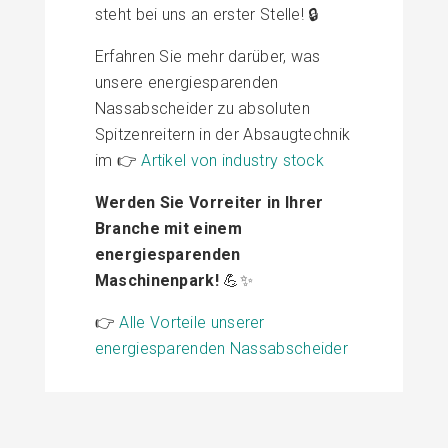
steht bei uns an erster Stelle! 🔒
Erfahren Sie mehr darüber, was
unsere energiesparenden
Nassabscheider zu absoluten
Spitzenreitern in der Absaugtechnik
im 👉
Artikel von industry stock
Werden Sie Vorreiter in Ihrer
Branche mit einem
energiesparenden
Maschinenpark!
💪✨
👉
Alle Vorteile unserer
energiesparenden Nassabscheider