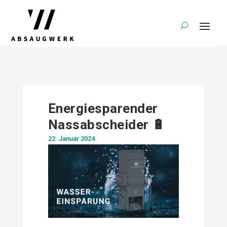
Energiesparender
Nassabscheider 🔋
22. Januar 2024