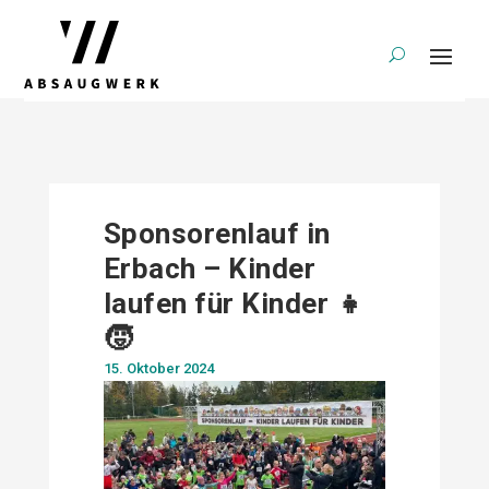
Sponsorenlauf in
Erbach – Kinder
laufen für Kinder 👧
🧒
15. Oktober 2024