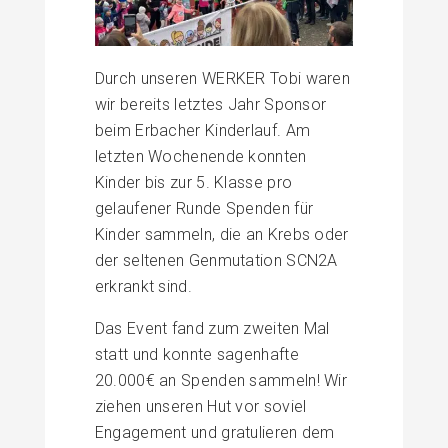
Durch unseren WERKER Tobi waren
wir bereits letztes Jahr Sponsor
beim Erbacher Kinderlauf. Am
letzten Wochenende konnten
Kinder bis zur 5. Klasse pro
gelaufener Runde Spenden für
Kinder sammeln, die an Krebs oder
der seltenen Genmutation SCN2A
erkrankt sind.
Das Event fand zum zweiten Mal
statt und konnte sagenhafte
20.000€ an Spenden sammeln! Wir
ziehen unseren Hut vor soviel
Engagement und gratulieren dem