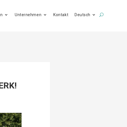
en
Unternehmen
Kontakt
Deutsch
ERK!