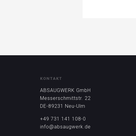
KONTAKT
ABSAUGWERK GmbH
Messerschmittstr. 22
DE-89231 Neu-Ulm
+49 731 141 108-0
info@absaugwerk.de