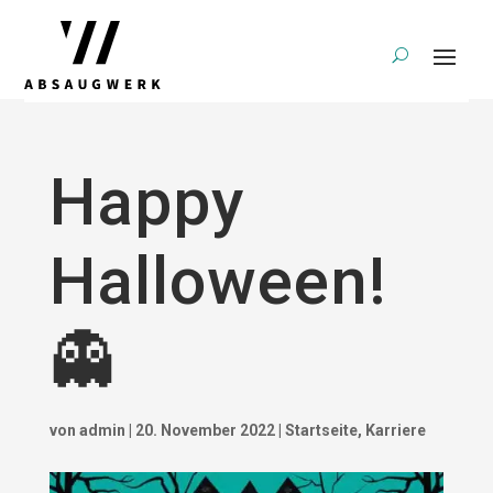
Happy
Halloween!
👻
von
admin
|
20. November 2022
|
Startseite
,
Karriere