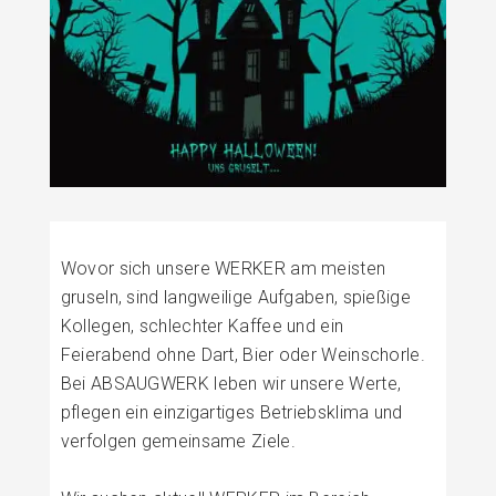
Wovor sich unsere WERKER am meisten
gruseln, sind langweilige Aufgaben, spießige
Kollegen, schlechter Kaffee und ein
Feierabend ohne Dart, Bier oder Weinschorle.
Bei ABSAUGWERK leben wir unsere Werte,
pflegen ein einzigartiges Betriebsklima und
verfolgen gemeinsame Ziele.