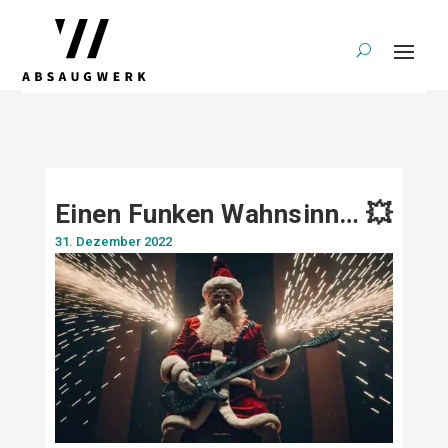
Einen Funken Wahnsinn… 💥
31. Dezember 2022