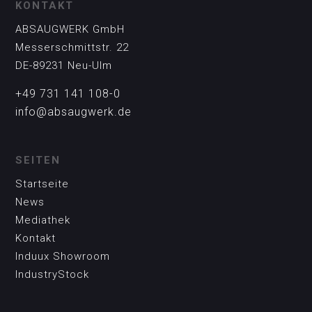
KONTAKT
ABSAUGWERK GmbH
Messerschmittstr. 22
DE-89231 Neu-Ulm
+49 731 141 108-0
info@absaugwerk.de
SEITEN
Startseite
News
Mediathek
Kontakt
Induux Showroom
IndustryStock