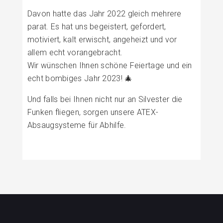
Davon hatte das Jahr 2022 gleich mehrere
parat. Es hat uns begeistert, gefordert,
motiviert, kalt erwischt, angeheizt und vor
allem echt vorangebracht.
Wir wünschen Ihnen schöne Feiertage und ein
echt bombiges Jahr 2023! 🎄
Und falls bei Ihnen nicht nur an Silvester die
Funken fliegen, sorgen unsere ATEX-
Absaugsysteme für Abhilfe.