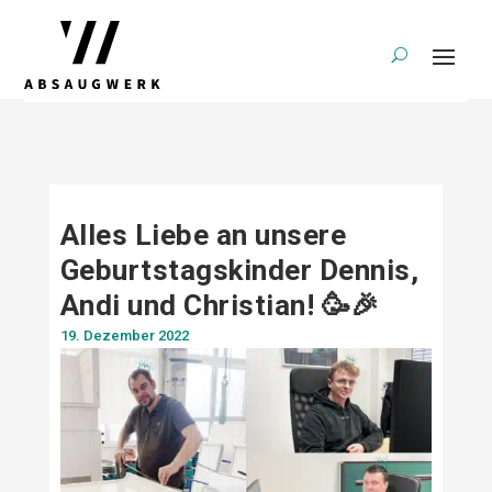
Alles Liebe an unsere
Geburtstagskinder Dennis,
Andi und Christian! 🥳🎉
19. Dezember 2022