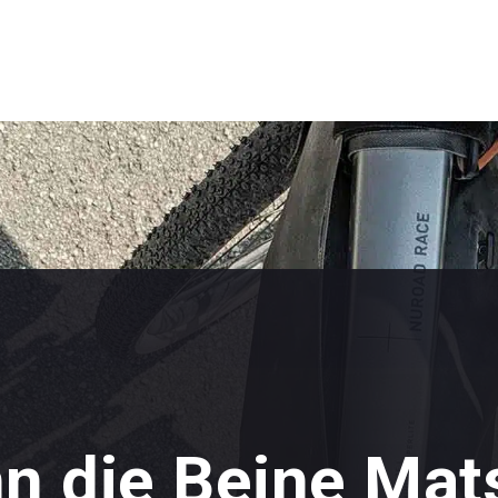
n die Beine Mats