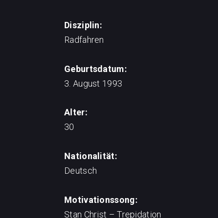
Disziplin:
Radfahren
Geburtsdatum:
3. August 1993
Alter:
30
Nationalität:
Deutsch
Motivationssong:
Stan Christ – Trepidation