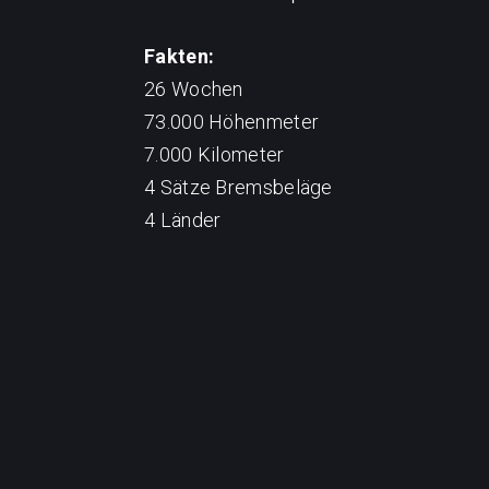
Fakten:
26 Wochen
73.000 Höhenmeter
7.000 Kilometer
4 Sätze Bremsbeläge
4 Länder