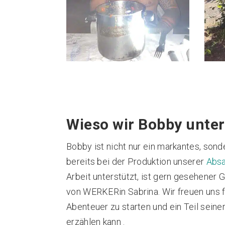
Wieso wir Bobby unte
Bobby ist nicht nur ein markantes, son
bereits bei der Produktion unserer
Abs
Arbeit unterstützt, ist gern gesehener 
von WERKERin Sabrina. Wir freuen uns f
Abenteuer zu starten und ein Teil seine
erzählen kann .