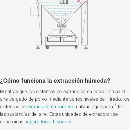
¿Cómo funciona la extracción húmeda?
Mientras que los sistemas de extracción en seco limpian el
aire cargado de polvo mediante varios niveles de filtrado, los
sistemas de
extracción en húmedo
utilizan agua para filtrar
las sustancias del aire. Estas unidades de extracción se
denominan
separadores húmedos
.