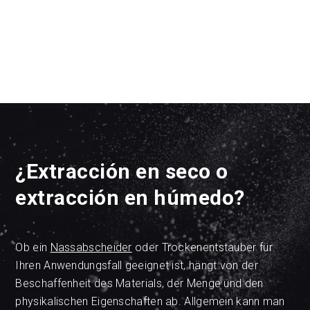
¿Extracción en seco o
extracción en húmedo?
Ob ein
Nassabscheider
oder Trockenentstauber für
Ihren Anwendungsfall geeignet ist, hängt von der
Beschaffenheit des Materials, der Menge und den
physikalischen Eigenschaften ab. Allgemein kann man