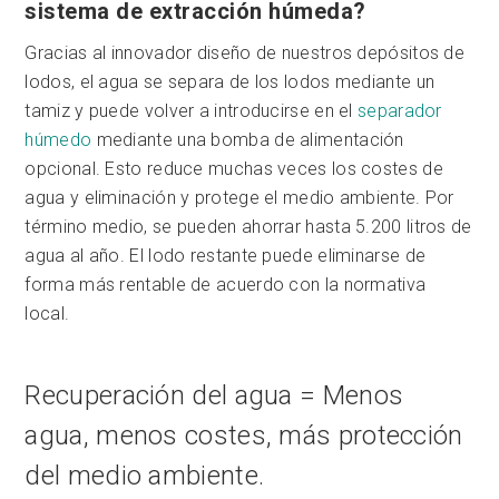
sistema de extracción húmeda?
Gracias al innovador diseño de nuestros depósitos de
lodos, el agua se separa de los lodos mediante un
tamiz y puede volver a introducirse en el
separador
húmedo
mediante una bomba de alimentación
opcional. Esto reduce muchas veces los costes de
agua y eliminación y protege el medio ambiente. Por
término medio, se pueden ahorrar hasta 5.200 litros de
agua al año. El lodo restante puede eliminarse de
forma más rentable de acuerdo con la normativa
local.
Recuperación del agua = Menos
agua, menos costes, más protección
del medio ambiente.