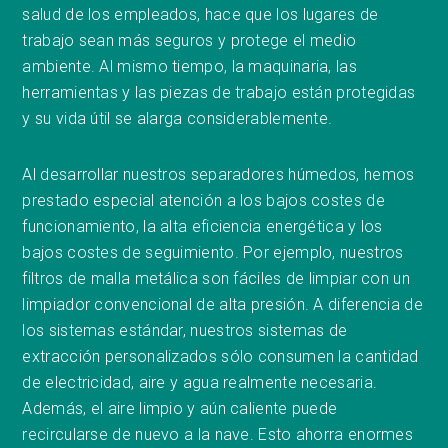
salud de los empleados, hace que los lugares de
trabajo sean más seguros y protege el medio
ambiente. Al mismo tiempo, la maquinaria, las
herramientas y las piezas de trabajo están protegidas
y su vida útil se alarga considerablemente.
Al desarrollar nuestros separadores húmedos, hemos
prestado especial atención a los bajos costes de
funcionamiento, la alta eficiencia energética y los
bajos costes de seguimiento. Por ejemplo, nuestros
filtros de malla metálica son fáciles de limpiar con un
limpiador convencional de alta presión. A diferencia de
los sistemas estándar, nuestros sistemas de
extracción personalizados sólo consumen la cantidad
de electricidad, aire y agua realmente necesaria.
Además, el aire limpio y aún caliente puede
recircularse de nuevo a la nave. Esto ahorra enormes