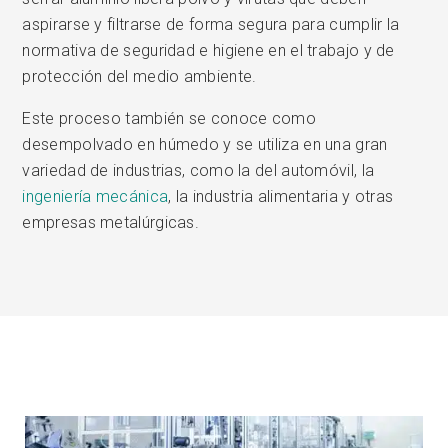
aspirarse y filtrarse de forma segura para cumplir la
normativa de seguridad e higiene en el trabajo y de
protección del medio ambiente.
Este proceso también se conoce como
desempolvado en húmedo y se utiliza en una gran
variedad de industrias, como la del automóvil, la
ingeniería mecánica
, la industria alimentaria y otras
empresas metalúrgicas.