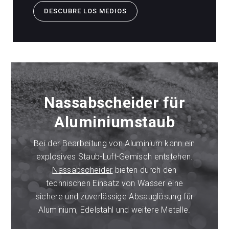
DESCUBRE LOS MEDIOS
Nassabscheider für
Aluminiumstaub
Bei der Bearbeitung von Aluminium kann ein
explosives Staub-Luft-Gemisch entstehen.
Nassabscheider
bieten durch den
technischen Einsatz von Wasser eine
sichere und zuverlässige Absauglösung für
Aluminium, Edelstahl und weitere Metalle.