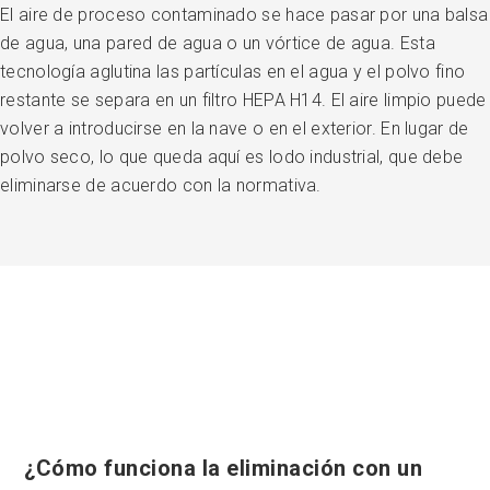
El aire de proceso contaminado se hace pasar por una balsa
de agua, una pared de agua o un vórtice de agua. Esta
tecnología aglutina las partículas en el agua y el polvo fino
restante se separa en un filtro HEPA H14. El aire limpio puede
volver a introducirse en la nave o en el exterior. En lugar de
polvo seco, lo que queda aquí es lodo industrial, que debe
eliminarse de acuerdo con la normativa.
¿Cómo funciona la eliminación con un