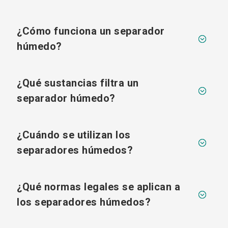
¿Cómo funciona un separador
;
húmedo?
¿Qué sustancias filtra un
;
separador húmedo?
¿Cuándo se utilizan los
;
separadores húmedos?
¿Qué normas legales se aplican a
;
los separadores húmedos?