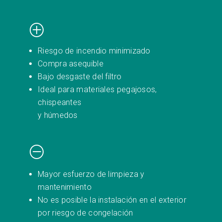
P
Riesgo de incendio minimizado
Compra asequible
Bajo desgaste del filtro
Ideal para materiales pegajosos,
chispeantes
y húmedos
O
Mayor esfuerzo de limpieza y
mantenimiento
No es posible la instalación en el exterior
por riesgo de congelación