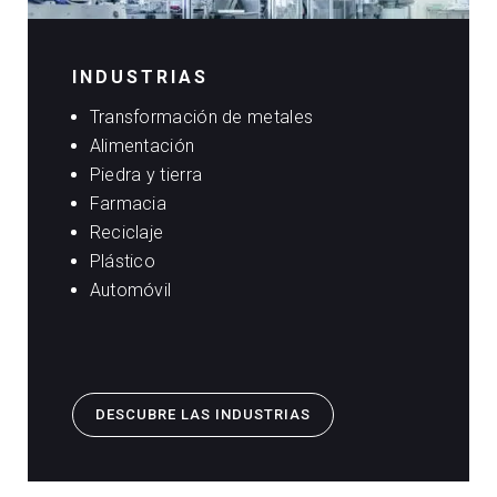
INDUSTRIAS
Transformación de metales
Alimentación
Piedra y tierra
Farmacia
Reciclaje
Plástico
Automóvil
DESCUBRE LAS INDUSTRIAS