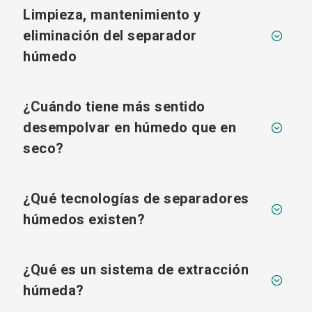
Limpieza, mantenimiento y
eliminación del separador
;
húmedo
¿Cuándo tiene más sentido
desempolvar en húmedo que en
;
seco?
¿Qué tecnologías de separadores
;
húmedos existen?
¿Qué es un sistema de extracción
;
húmeda?