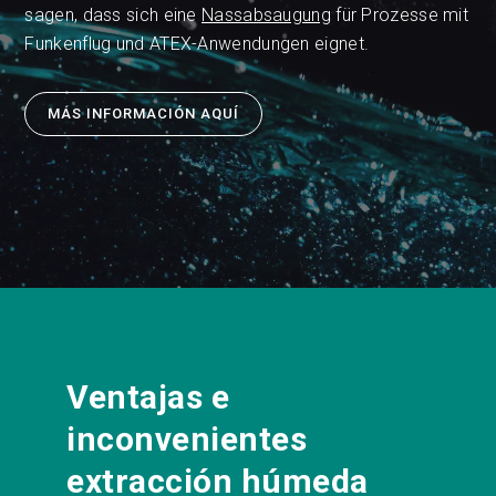
sagen, dass sich eine
Nassabsaugung
für Prozesse mit
Funkenflug und ATEX-Anwendungen eignet.
MÁS INFORMACIÓN AQUÍ
Ventajas e
inconvenientes
extracción húmeda