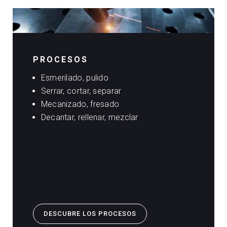
PROCESOS
Esmerilado, pulido
Serrar, cortar, separar
Mecanizado, fresado
Decantar, rellenar, mezclar
DESCUBRE LOS PROCESOS