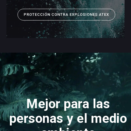
PROTECCIÓN CONTRA EXPLOSIONES ATEX
Mejor para las
personas y el medio