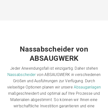
Nassabscheider von
ABSAUGWERK
Jeder Anwendungsfall ist einzigartig. Daher stehen
Nassabscheider
von ABSAUGWERK in verschiedenen
Größen und Ausführungen zur Verfügung. Durch
vielseitige Optionen planen wir unsere
Absauganlagen
maßgeschneidert und optimal auf Ihre Prozesse und
Materialien abgestimmt. So können wir Ihnen eine
wirtschaftliche Investition garantieren und eine