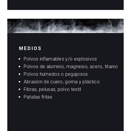
MEDIOS
Polvos inflamables y/o explosivos
Polvos de aluminio, magnesio, acero, titanio
Polvos húmedos o pegajosos
Abrasión de cuero, goma y plástico
Fibras, pelusas, polvo textil
Patatas fritas