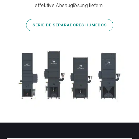
effektive Absauglösung liefern.
SERIE DE SEPARADORES HÚMEDOS