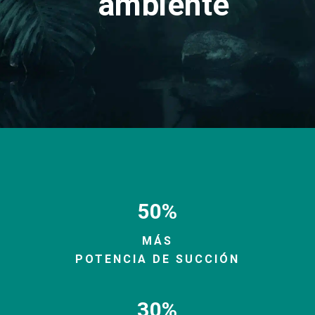
ambiente
50%
MÁS
POTENCIA DE SUCCIÓN
30%