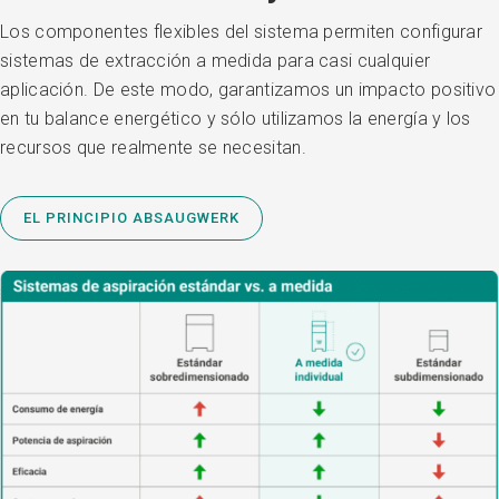
Los componentes flexibles del sistema permiten configurar
sistemas de extracción a medida para casi cualquier
aplicación. De este modo, garantizamos un impacto positivo
en tu balance energético y sólo utilizamos la energía y los
recursos que realmente se necesitan.
EL PRINCIPIO ABSAUGWERK