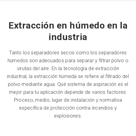
Extracción en húmedo en la
industria
Tanto los separadores secos como los separadores
húmedos son adecuados para separar y filtrar polvo o
virutas del aire. En la tecnología de extracción
industrial, la extracción húmeda se refiere al filtrado del
polvo mediante agua. Qué sistema de aspiración es el
mejor para tu aplicación depende de varios factores:
Proceso, medio, lugar de instalación y normativa
específica de protección contra incendios y
explosiones.