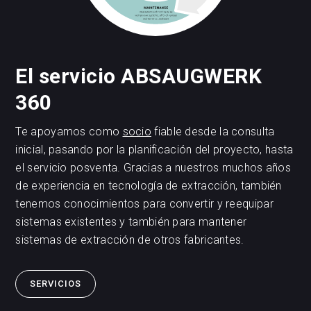
El servicio ABSAUGWERK
360
Te apoyamos como
socio
fiable desde la consulta
inicial, pasando por la planificación del proyecto, hasta
el servicio posventa. Gracias a nuestros muchos años
de experiencia en tecnología de extracción, también
tenemos conocimientos para convertir y reequipar
sistemas existentes y también para mantener
sistemas de extracción de otros fabricantes.
SERVICIOS