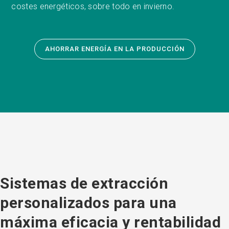
costes energéticos, sobre todo en invierno.
AHORRAR ENERGÍA EN LA PRODUCCIÓN
Sistemas de extracción
personalizados para una
máxima eficacia y rentabilidad