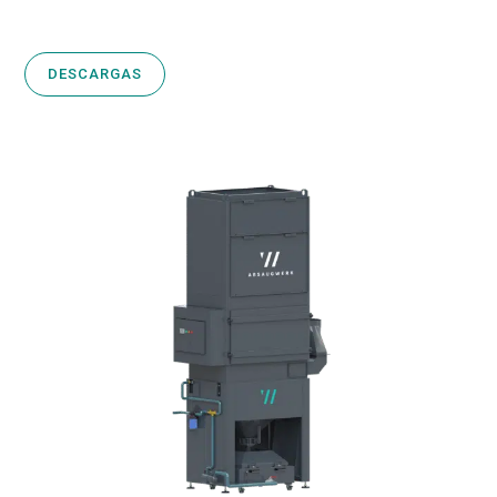
DESCARGAS