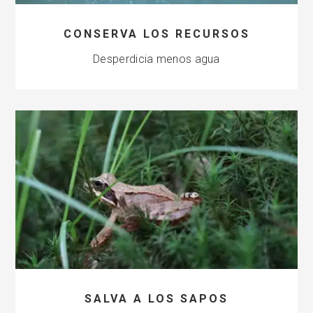
CONSERVA LOS RECURSOS
Desperdicia menos agua
SALVA A LOS SAPOS