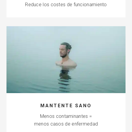
Reduce los costes de funcionamiento
MANTENTE SANO
Menos contaminantes =
menos casos de enfermedad