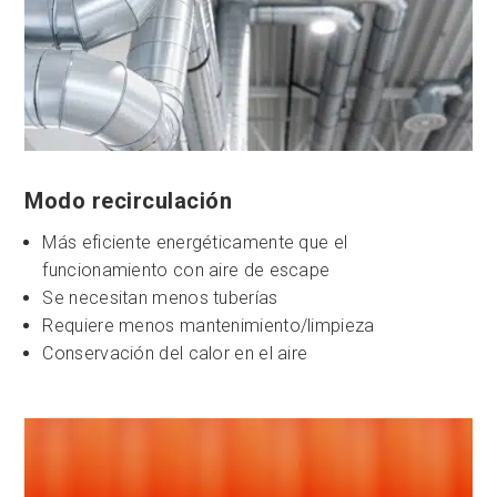
Modo recirculación
Más eficiente energéticamente que el
funcionamiento con aire de escape
Se necesitan menos tuberías
Requiere menos mantenimiento/limpieza
Conservación del calor en el aire