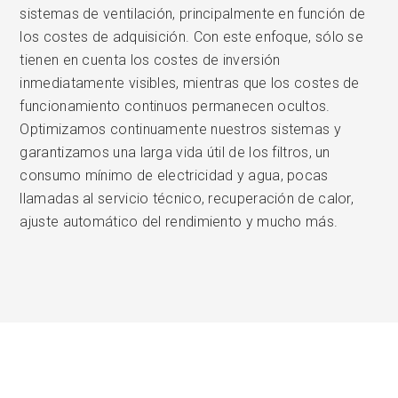
sistemas de ventilación, principalmente en función de
los costes de adquisición. Con este enfoque, sólo se
tienen en cuenta los costes de inversión
inmediatamente visibles, mientras que los costes de
funcionamiento continuos permanecen ocultos.
Optimizamos continuamente nuestros sistemas y
garantizamos una larga vida útil de los filtros, un
consumo mínimo de electricidad y agua, pocas
llamadas al servicio técnico, recuperación de calor,
ajuste automático del rendimiento y mucho más.