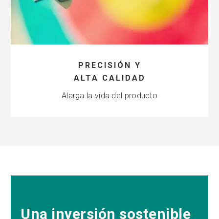
PRECISIÓN Y
ALTA CALIDAD
Alarga la vida del producto
Una inversión sostenible