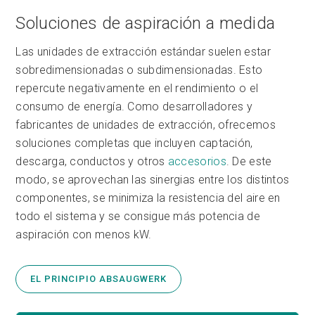
Soluciones de aspiración a medida
Las unidades de extracción estándar suelen estar
sobredimensionadas o subdimensionadas. Esto
repercute negativamente en el rendimiento o el
consumo de energía. Como desarrolladores y
fabricantes de unidades de extracción, ofrecemos
soluciones completas que incluyen captación,
descarga, conductos y otros
accesorios
. De este
modo, se aprovechan las sinergias entre los distintos
componentes, se minimiza la resistencia del aire en
todo el sistema y se consigue más potencia de
aspiración con menos kW.
EL PRINCIPIO ABSAUGWERK