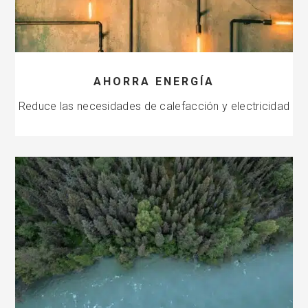
AHORRA ENERGÍA
Reduce las necesidades de calefacción y electricidad