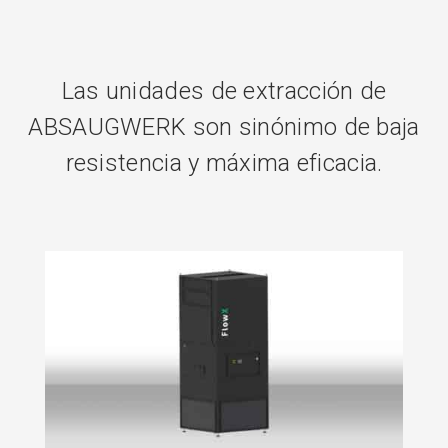
Las unidades de extracción de
ABSAUGWERK son sinónimo de baja
resistencia y máxima eficacia.