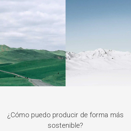
¿Cómo puedo producir de forma más
sostenible?