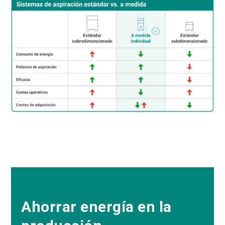
Ahorrar energía en la