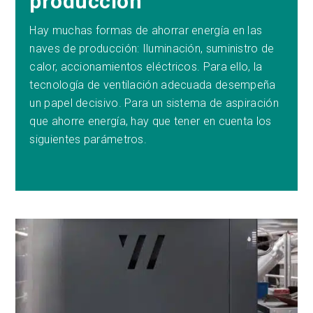
producción
Hay muchas formas de ahorrar energía en las
naves de producción: Iluminación, suministro de
calor, accionamientos eléctricos. Para ello, la
tecnología de ventilación adecuada desempeña
un papel decisivo. Para un sistema de aspiración
que ahorre energía, hay que tener en cuenta los
siguientes parámetros.