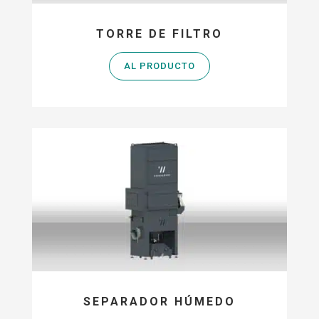
TORRE DE FILTRO
AL PRODUCTO
SEPARADOR HÚMEDO