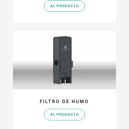
AL PRODUCTO
FILTRO DE HUMO
AL PRODUCTO