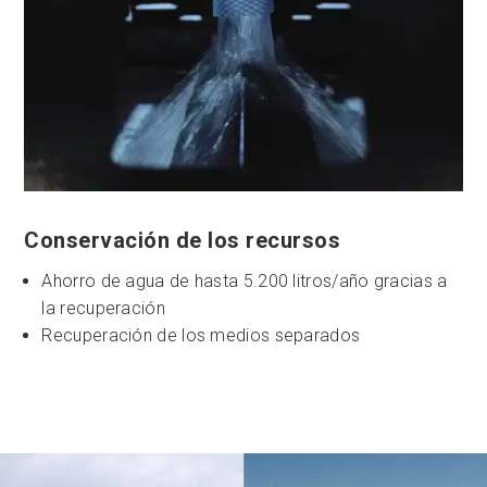
Conservación de los recursos
Ahorro de agua de hasta 5.200 litros/año gracias a
la recuperación
Recuperación de los medios separados