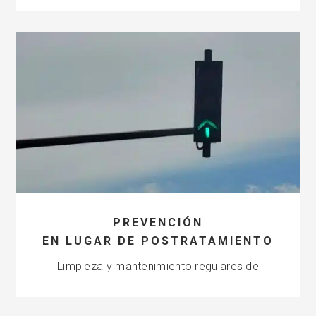
PREVENCIÓN
EN LUGAR DE POSTRATAMIENTO
Limpieza y mantenimiento regulares de