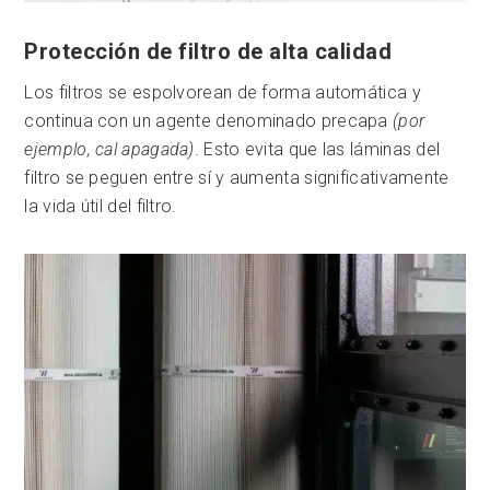
Protección de filtro de alta calidad
Los filtros se espolvorean de forma automática y
continua con un agente denominado precapa
(por
ejemplo, cal apagada)
. Esto evita que las láminas del
filtro se peguen entre sí y aumenta significativamente
la vida útil del filtro.