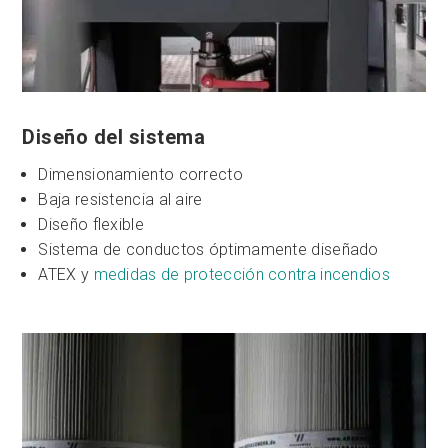
Diseño del sistema
Dimensionamiento correcto
Baja resistencia al aire
Diseño flexible
Sistema de conductos óptimamente diseñado
ATEX y
medidas de protección contra incendios