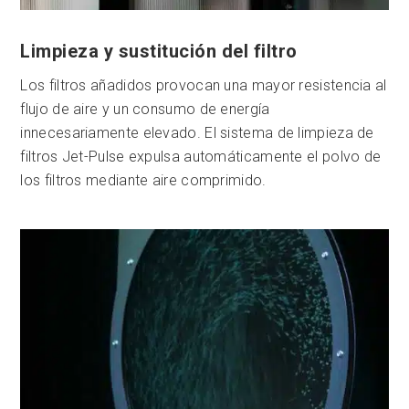
Limpieza y sustitución del filtro
Los filtros añadidos provocan una mayor resistencia al
flujo de aire y un consumo de energía
innecesariamente elevado. El sistema de limpieza de
filtros Jet-Pulse expulsa automáticamente el polvo de
los filtros mediante aire comprimido.