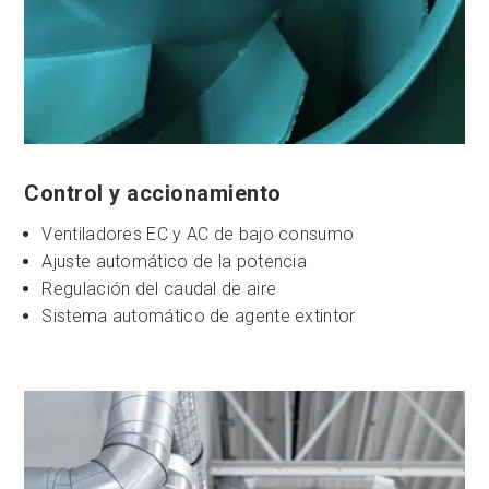
Control y accionamiento
Ventiladores EC y AC de bajo consumo
Ajuste automático de la potencia
Regulación del caudal de aire
Sistema automático de agente extintor