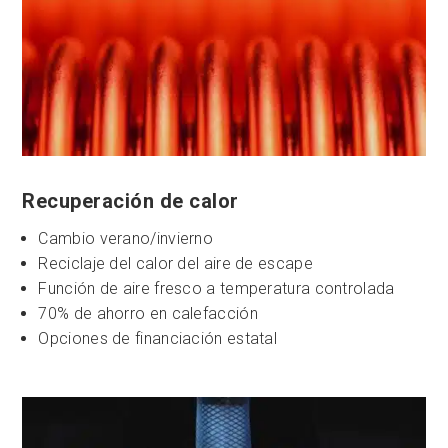
Recuperación de calor
Cambio verano/invierno
Reciclaje del calor del aire de escape
Función de aire fresco a temperatura controlada
70% de ahorro en calefacción
Opciones de financiación estatal