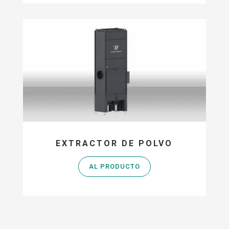
EXTRACTOR DE POLVO
AL PRODUCTO