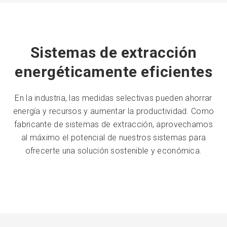
Sistemas de extracción
energéticamente eficientes
En la industria, las medidas selectivas pueden ahorrar
energía y recursos y aumentar la productividad. Como
fabricante de sistemas de extracción, aprovechamos
al máximo el potencial de nuestros sistemas para
ofrecerte una solución sostenible y económica.