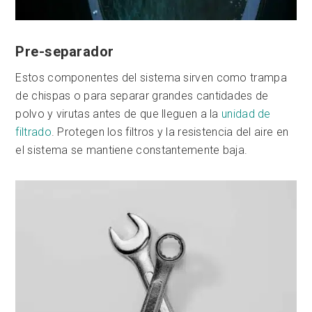
Pre-separador
Estos componentes del sistema sirven como trampa
de chispas o para separar grandes cantidades de
polvo y virutas antes de que lleguen a la
unidad de
filtrado
. Protegen los filtros y la resistencia del aire en
el sistema se mantiene constantemente baja.