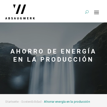
AHORRO DE ENERGÍA
EN LA PRODUCCIÓN
Startseite
-
Sostenibilidad
-
Ahorrar energía en la producción