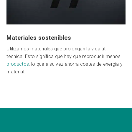
Materiales sostenibles
Utilizamos materiales que prolongan la vida útil
técnica. Esto significa que hay que reproducir menos
productos
, lo que a su vez ahorra costes de energía y
material.