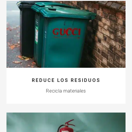
REDUCE LOS RESIDUOS
Recicla materiales