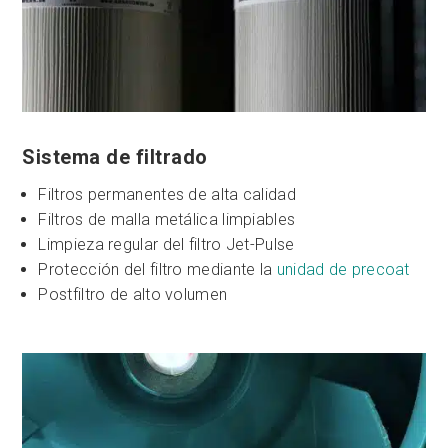
Sistema de filtrado
Filtros permanentes de alta calidad
Filtros de malla metálica limpiables
Limpieza regular del filtro Jet-Pulse
Protección del filtro mediante la
unidad de precoat
Postfiltro de alto volumen