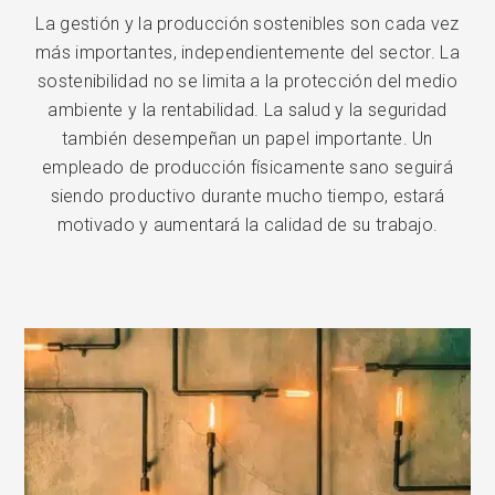
La gestión y la producción sostenibles son cada vez
más importantes, independientemente del sector. La
sostenibilidad no se limita a la protección del medio
ambiente y la rentabilidad. La salud y la seguridad
también desempeñan un papel importante. Un
empleado de producción físicamente sano seguirá
siendo productivo durante mucho tiempo, estará
motivado y aumentará la calidad de su trabajo.