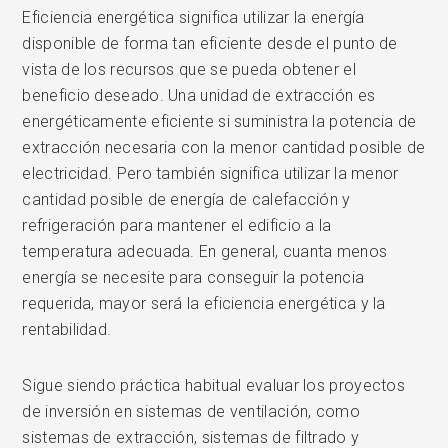
Eficiencia energética significa utilizar la energía
disponible de forma tan eficiente desde el punto de
vista de los recursos que se pueda obtener el
beneficio deseado. Una unidad de extracción es
energéticamente eficiente si suministra la potencia de
extracción necesaria con la menor cantidad posible de
electricidad. Pero también significa utilizar la menor
cantidad posible de energía de calefacción y
refrigeración para mantener el edificio a la
temperatura adecuada. En general, cuanta menos
energía se necesite para conseguir la potencia
requerida, mayor será la eficiencia energética y la
rentabilidad.
Sigue siendo práctica habitual evaluar los proyectos
de inversión en sistemas de ventilación, como
sistemas de extracción, sistemas de filtrado y