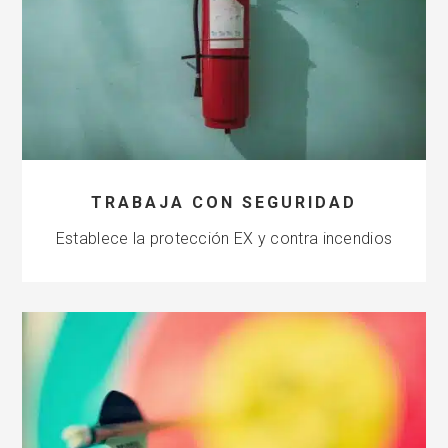
TRABAJA CON SEGURIDAD
Establece la protección EX y contra incendios