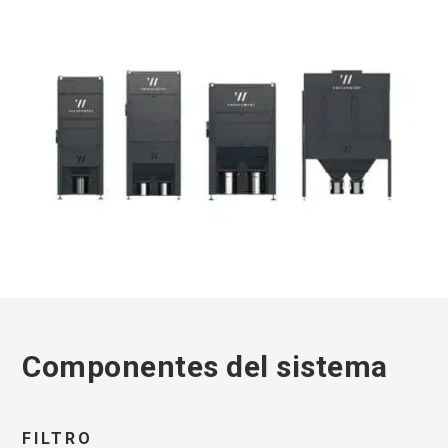
Componentes del sistema
FILTRO