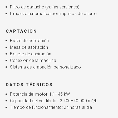
Filtro de cartucho (varias versiones)
Limpieza automática por impulsos de chorro
CAPTACIÓN
Brazo de aspiración
Mesa de aspiración
Bonete de aspiración
Conexión de la máquina
Sistema de grabación personalizado
DATOS TÉCNICOS
Potencia del motor: 1,1–45 kW
Capacidad del ventilador: 2.400–40.000 m³/h
Tiempo de funcionamiento: 24 horas al día