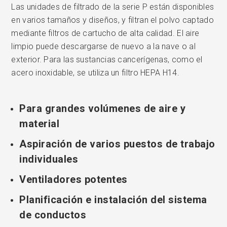
Las unidades de filtrado de la serie P están disponibles
en varios tamaños y diseños, y filtran el polvo captado
mediante filtros de cartucho de alta calidad. El aire
limpio puede descargarse de nuevo a la nave o al
exterior. Para las sustancias cancerígenas, como el
acero inoxidable, se utiliza un filtro HEPA H14.
Para grandes volúmenes de aire y
material
Aspiración de varios puestos de trabajo
individuales
Ventiladores potentes
Planificación e instalación del sistema
de conductos