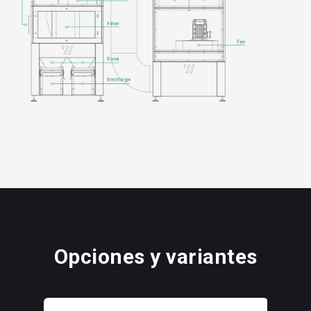
Opciones y variantes