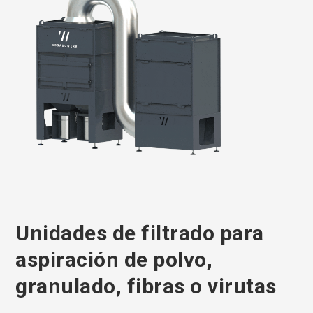
Unidades de filtrado para
aspiración de polvo,
granulado, fibras o virutas