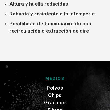
Altura y huella reducidas
Robusto y resistente a la intemperie
Posibilidad de funcionamiento con
recirculación o extracción de aire
MEDIOS
Polvos
Chips
Gránulos
Fibras