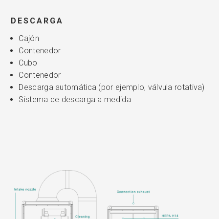
DESCARGA
Cajón
Contenedor
Cubo
Contenedor
Descarga automática (por ejemplo, válvula rotativa)
Sistema de descarga a medida