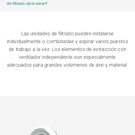
de filtrado de la serie P
Las unidades de filtrado pueden instalarse
individualmente o combinadas y aspirar varios puestos
de trabajo a la vez. Los elementos de extracción con
ventilador independiente son especialmente
adecuados para grandes volúmenes de aire y material.