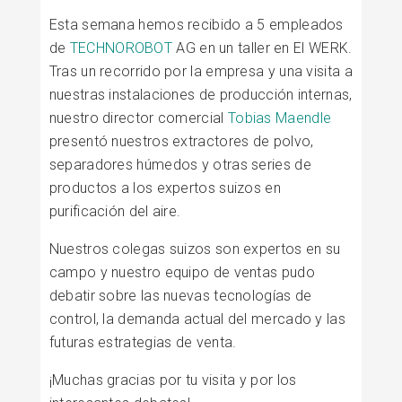
Esta semana hemos recibido a 5 empleados
de
TECHNOROBOT
AG en un taller en El WERK.
Tras un recorrido por la empresa y una visita a
nuestras instalaciones de producción internas,
nuestro director comercial
Tobias Maendle
presentó nuestros extractores de polvo,
separadores húmedos y otras series de
productos a los expertos suizos en
purificación del aire.
Nuestros colegas suizos son expertos en su
campo y nuestro equipo de ventas pudo
debatir sobre las nuevas tecnologías de
control, la demanda actual del mercado y las
futuras estrategias de venta.
¡Muchas gracias por tu visita y por los