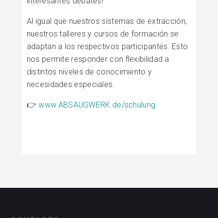
interesantes debates!
Al igual que nuestros sistemas de extracción,
nuestros talleres y cursos de formación se
adaptan a los respectivos participantes. Esto
nos permite responder con flexibilidad a
distintos niveles de conocimiento y
necesidades especiales.
👉
www.ABSAUGWERK.de/schulung