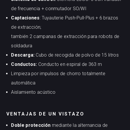
de frecuencia + conmutador SO/WI
Captaciones
: Tuyauterie Push-Pull-Plus + 6 brazos
de extracción;
también 2 campanas de extracción para robots de
soldadura
Descarga:
Cubo de recogida de polvo de 15 litros
Conductos:
Conducto en espiral de 363 m
Limpieza por impulsos de chorro totalmente
automática
Aislamiento acústico
VENTAJAS DE UN VISTAZO
Doble protección
mediante la alternancia de