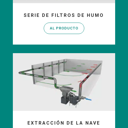
SERIE DE FILTROS DE HUMO
AL PRODUCTO
EXTRACCIÓN DE LA NAVE