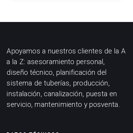
Apoyamos a nuestros clientes de la A
a la Z: asesoramiento personal,
diseño técnico, planificación del
sistema de tuberías, producción,
instalación, canalización, puesta en
servicio, mantenimiento y posventa.