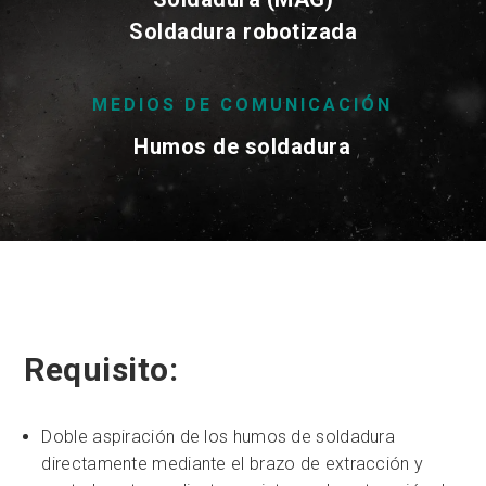
Soldadura robotizada
MEDIOS DE COMUNICACIÓN
Humos de soldadura
Requisito:
Doble aspiración de los humos de soldadura
directamente mediante el brazo de extracción y