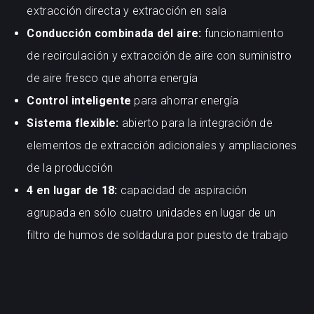
extracción directa y extracción en sala
Conducción combinada del aire:
funcionamiento
de recirculación y extracción de aire con suministro
de aire fresco que ahorra energía
Control inteligente
para ahorrar energía
Sistema flexible:
abierto para la integración de
elementos de extracción adicionales y ampliaciones
de la producción
4 en lugar de 18:
capacidad de aspiración
agrupada en sólo cuatro unidades en lugar de un
filtro de humos de soldadura por puesto de trabajo