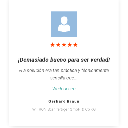
★
★
★
★
★
¡Demasiado bueno para ser verdad!
»La solución era tan práctica y técnicamente
sencilla que...
Weiterlesen
Gerhard Braun
WITRON Stahlfertiger GmbH & Co KG