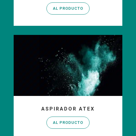
AL PRODUCTO
ASPIRADOR ATEX
AL PRODUCTO