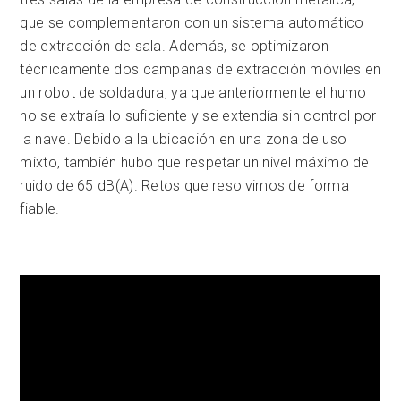
que se complementaron con un sistema automático
de extracción de sala. Además, se optimizaron
técnicamente dos campanas de extracción móviles en
un robot de soldadura, ya que anteriormente el humo
no se extraía lo suficiente y se extendía sin control por
la nave. Debido a la ubicación en una zona de uso
mixto, también hubo que respetar un nivel máximo de
ruido de 65 dB(A). Retos que resolvimos de forma
fiable.