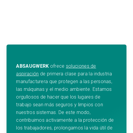
ABSAUGWERK
ofrece
soluciones de
aspiración
de primera clase para la industria
manufacturera que protegen a las personas,
las máquinas y el medio ambiente. Estamos
orgullosos de hacer que los lugares de
trabajo sean más seguros y limpios con
nuestros sistemas. De este modo,
contribuimos activamente a la protección de
los trabajadores, prolongamos la vida útil de