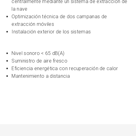
centralmente mediante un sistema de extracción de
la nave
Optimización técnica de dos campanas de
extracción móviles
Instalación exterior de los sistemas
Nivel sonoro < 65 dB(A)
Suministro de aire fresco
Eficiencia energética con recuperación de calor
Mantenimiento a distancia