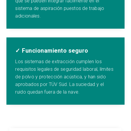
que se pueden integrar fácilmente en el
sistema de aspiración puestos de trabajo
adicionales.
✓ Funcionamiento seguro
Los sistemas de extracción cumplen los
requisitos legales de seguridad laboral, límites
de polvo y protección acústica, y han sido
aprobados por TÜV Süd. La suciedad y el
ruido quedan fuera de la nave.