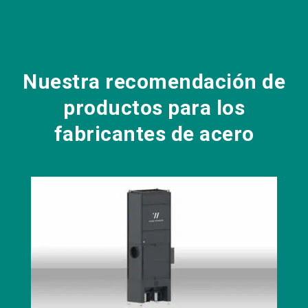
Nuestra recomendación de
productos para los
fabricantes de acero