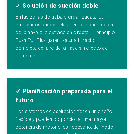
✓ Solución de succión doble
En las zonas de trabajo organizadas, los
empleados pueden elegir entre la extracción
de la nave o la extracción directa. El principio
Push-Pull-Plus garantiza una filtración
completa del aire de la nave sin efecto de
corriente.
✓ Planificación preparada para el
futuro
Los sistemas de aspiración tienen un diseño
flexible y pueden proporcionar una mayor
potencia de motor si es necesario, de modo