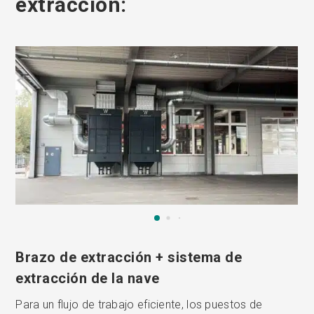
extracción:
Brazo de extracción + sistema de
extracción de la nave
Para un flujo de trabajo eficiente, los puestos de