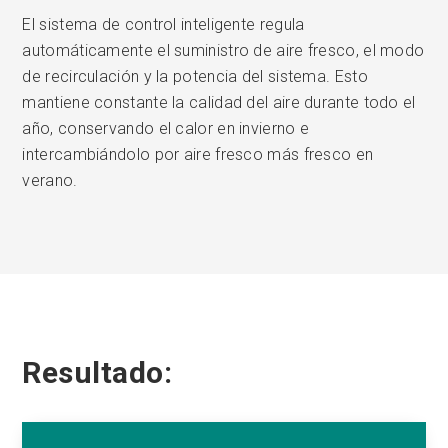
El sistema de control inteligente regula
automáticamente el suministro de aire fresco, el modo
de recirculación y la potencia del sistema. Esto
mantiene constante la calidad del aire durante todo el
año, conservando el calor en invierno e
intercambiándolo por aire fresco más fresco en
verano.
Resultado: