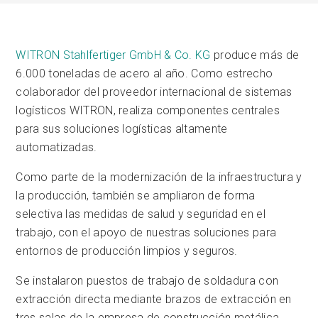
WITRON Stahlfertiger GmbH & Co. KG
produce más de
6.000 toneladas de acero al año.
Como estrecho
colaborador del proveedor internacional de sistemas
logísticos WITRON, realiza componentes centrales
para sus soluciones logísticas altamente
automatizadas.
Como parte de la modernización de la infraestructura y
la producción, también se ampliaron de forma
selectiva las medidas de salud y seguridad en el
trabajo, con el apoyo de nuestras soluciones para
entornos de producción limpios y seguros.
Se instalaron puestos de trabajo de soldadura con
extracción directa mediante brazos de extracción en
tres salas de la empresa de construcción metálica,