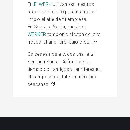
En
El WERK
utilizamos nuestros
sistemas a diario para mantener
limpio el aire de tu empresa.
En Semana Santa, nuestros
WERKER
también disfrutan del aire
fresco, al aire libre, bajo el sol. 🌞
Os deseamos a todos una feliz
Semana Santa. Disfruta de tu
tiempo con amigos y familiares en
el campo y regálate un merecido
descanso. 💚