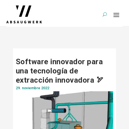
Software innovador para
una tecnología de
extracción innovadora 🏹
29. noviembre 2022