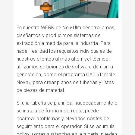
En nuestro WERK de Neu-Ulm desarrollamos,
diseñamos y producimos sistemas de
extracción a medida para la industria. Para
hacer realidad los requisitos individuales de
nuestros clientes al más alto nivel técnico,
utilizamos soluciones de software de última
generación, como el programa CAD «Trimble
Nova», para crear planos de tuberías y listas
de piezas de material.
Si una tubería se planifica inadecuadamente o
se instala de forma incorrecta, puede
acarrear problemas y elevados costes de
seguimiento para el operador. Si se acumula
polvo u otras sustancias en la tubería, pueden