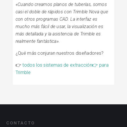
«Cuando creamos planos de tuberías, somos
casi el doble de rápidos con Trimble Nova que
con otros programas CAD. La interfaz es
mucho más fácil de usar, la visualización es
más detallada y la asistencia de Trimble es
realmente fantástica».
¿Qué más conjuran nuestros diseñadores?
👉
todos los sistemas de extracción👉
para
Trimble
CONTACTO