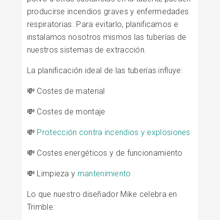
producirse incendios graves y enfermedades
respiratorias. Para evitarlo, planificamos e
instalamos nosotros mismos las tuberías de
nuestros sistemas de extracción.
La planificación ideal de las tuberías influye:
💸 Costes de material
💸 Costes de montaje
💸
Protección contra incendios y explosiones
💸 Costes energéticos y de funcionamiento
💸 Limpieza y
mantenimiento
Lo que nuestro diseñador Mike celebra en
Trimble: