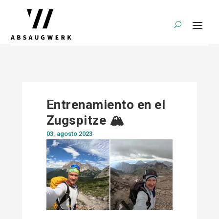
Entrenamiento en el
Zugspitze 🏔
03. agosto 2023