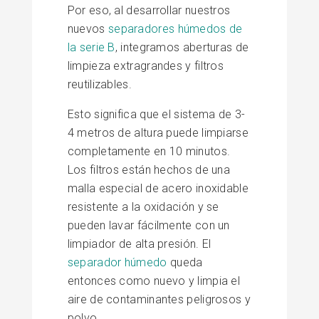
Por eso, al desarrollar nuestros
nuevos
separadores húmedos de
la serie B
, integramos aberturas de
limpieza extragrandes y filtros
reutilizables.
Esto significa que el sistema de 3-
4 metros de altura puede limpiarse
completamente en 10 minutos.
Los filtros están hechos de una
malla especial de acero inoxidable
resistente a la oxidación y se
pueden lavar fácilmente con un
limpiador de alta presión. El
separador húmedo
queda
entonces como nuevo y limpia el
aire de contaminantes peligrosos y
polvo.