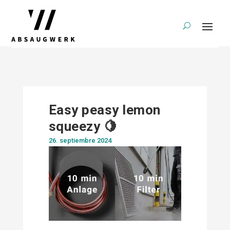
Easy peasy lemon
squeezy 🍋
26. septiembre 2024