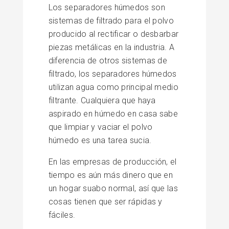
Los separadores húmedos son
sistemas de filtrado para el polvo
producido al rectificar o desbarbar
piezas metálicas en la industria. A
diferencia de otros sistemas de
filtrado, los separadores húmedos
utilizan agua como principal medio
filtrante. Cualquiera que haya
aspirado en húmedo en casa sabe
que limpiar y vaciar el polvo
húmedo es una tarea sucia.
En las empresas de producción, el
tiempo es aún más dinero que en
un hogar suabo normal, así que las
cosas tienen que ser rápidas y
fáciles.